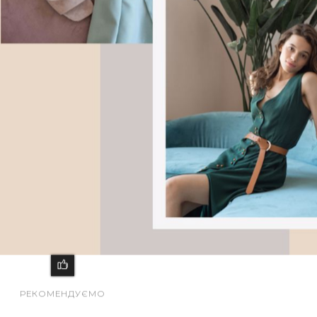
РЕКОМЕНДУЄМО