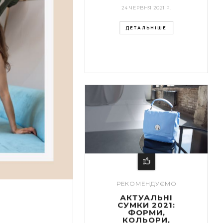
24 ЧЕРВНЯ 2021 Р.
ДЕТАЛЬНІШЕ
РЕКОМЕНДУЄМО
АКТУАЛЬНІ
СУМКИ 2021:
ФОРМИ,
КОЛЬОРИ,