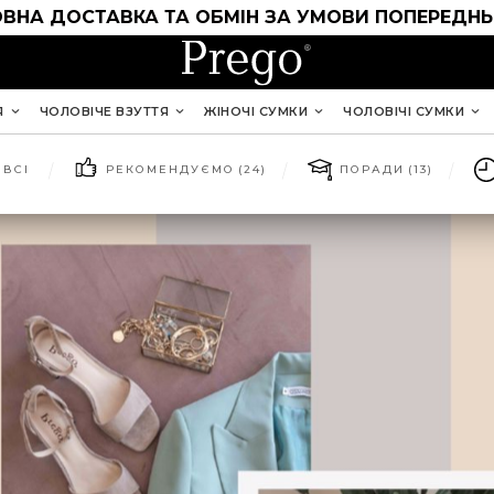
ВНА ДОСТАВКА ТА ОБМІН ЗА УМОВИ ПОПЕРЕДНЬ
Я
ЧОЛОВІЧЕ ВЗУТТЯ
ЖІНОЧІ СУМКИ
ЧОЛОВІЧІ СУМКИ
ВСІ
РЕКОМЕНДУЄМО
(24)
ПОРАДИ
(13)