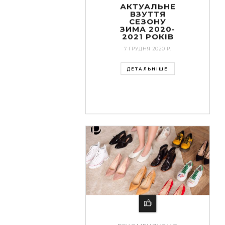
АКТУАЛЬНЕ
ВЗУТТЯ
СЕЗОНУ
ЗИМА 2020-
2021 РОКІВ
7 ГРУДНЯ 2020 Р.
ДЕТАЛЬНІШЕ