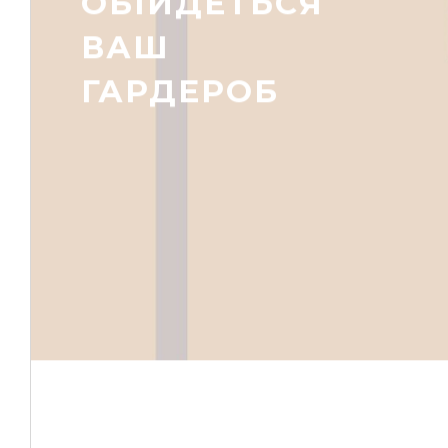
ОБІЙДЕТЬСЯ
ВАШ
ГАРДЕРОБ