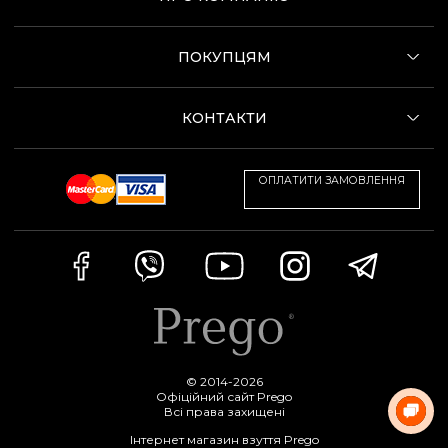
ПОКУПЦЯМ
КОНТАКТИ
ОПЛАТИТИ ЗАМОВЛЕННЯ
© 2014-2026
Офіційний сайт Prego
Всі права захищені
Інтернет магазин взуття Prego