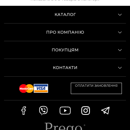
КАТАЛОГ
ПРО КОМПАНІЮ
ПОКУПЦЯМ
КОНТАКТИ
ОПЛАТИТИ ЗАМОВЛЕННЯ