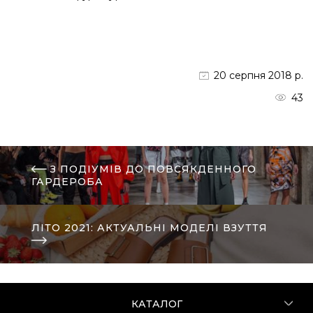
20 серпня 2018 р.
43
З ПОДІУМІВ ДО ПОВСЯКДЕННОГО
ГАРДЕРОБА
ЛІТО 2021: АКТУАЛЬНІ МОДЕЛІ ВЗУТТЯ
КАТАЛОГ