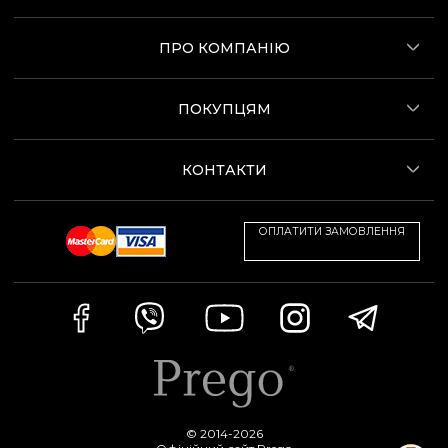
ПРО КОМПАНІЮ
ПОКУПЦЯМ
КОНТАКТИ
ОПЛАТИТИ ЗАМОВЛЕННЯ
© 2014-2026