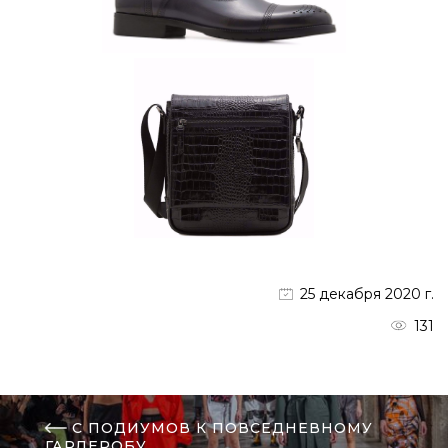
25 декабря 2020 г.
131
С ПОДИУМОВ К ПОВСЕДНЕВНОМУ
ГАРДЕРОБУ