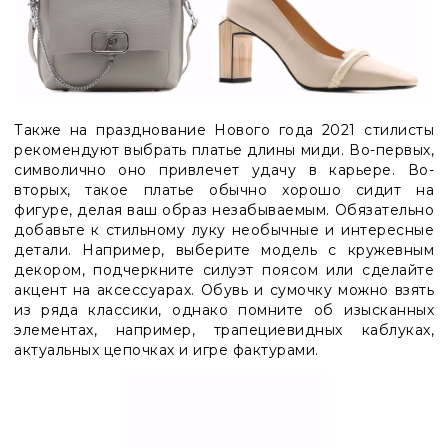
Также на празднование Нового года 2021 стилисты
рекомендуют выбрать платье длины миди. Во-первых,
символично оно привлечет удачу в карьере. Во-
вторых, такое платье обычно хорошо сидит на
фигуре, делая ваш образ незабываемым. Обязательно
добавьте к стильному луку необычные и интересные
детали. Например, выберите модель с кружевным
декором, подчеркните силуэт поясом или сделайте
акцент на аксессуарах. Обувь и сумочку можно взять
из ряда классики, однако помните об изысканных
элементах, например, трапециевидных каблуках,
актуальных цепочках и игре фактурами.