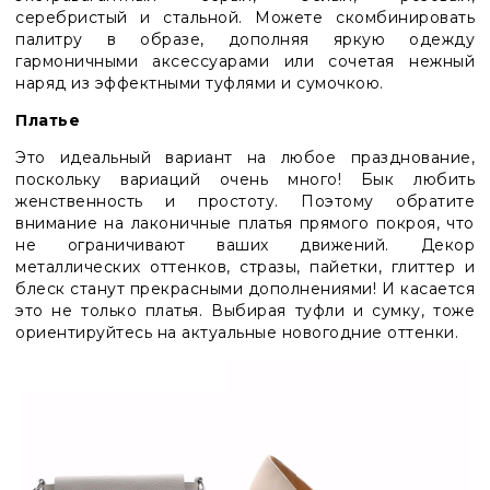
серебристый и стальной. Можете скомбинировать
палитру в образе, дополняя яркую одежду
гармоничными аксессуарами или сочетая нежный
наряд из эффектными туфлями и сумочкою.
Платье
Это идеальный вариант на любое празднование,
поскольку вариаций очень много! Бык любить
женственность и простоту. Поэтому обратите
внимание на лаконичные платья прямого покроя, что
не ограничивают ваших движений. Декор
металлических оттенков, стразы, пайетки, глиттер и
блеск станут прекрасными дополнениями! И касается
это не только платья. Выбирая туфли и сумку, тоже
ориентируйтесь на актуальные новогодние оттенки.