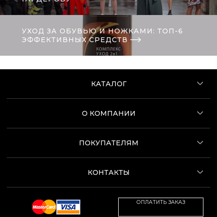
УХОД ЗА ОБУВЬЮ И НОЖКАМИ: ТОП-6
ЭФФЕКТИВНЫХ СРЕДСТВ
КАТАЛОГ
О КОМПАНИИ
ПОКУПАТЕЛЯМ
КОНТАКТЫ
ОПЛАТИТЬ ЗАКАЗ