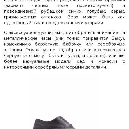
(вариант черных тоже приветствуется) и
повседневной рубашкой синих, голубых, серых,
грязно-желтых оттенков. Верх может быть как
однотонный, так и со сдержанными узорами.
С аксессуаров мужчинам стоит обратить внимание на
металлические часы (они точно понравится Быку),
изысканную бархатную бабочку или серебряные
запонки. Обувь лучше подобрать или классическую
черную (это могут быть и туфли, и лоферы), или же
более кежуальные модели кед и мокасин с
интересными серебряными/серыми деталями.