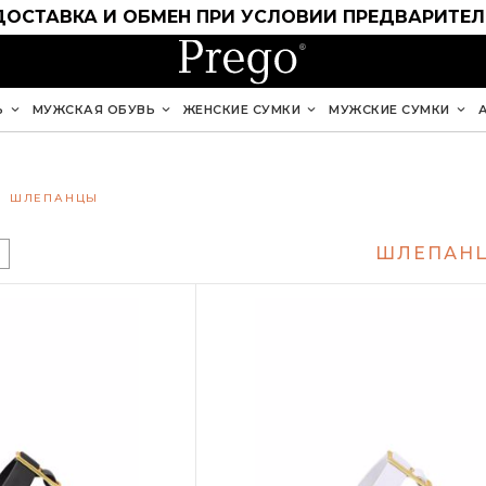
ДОСТАВКА И ОБМЕН ПРИ УСЛОВИИ ПРЕДВАРИТЕ
Ь
МУЖСКАЯ ОБУВЬ
ЖЕНСКИЕ СУМКИ
МУЖСКИЕ СУМКИ
ШЛЕПАНЦЫ
ШЛЕПАН