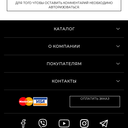
ДЛЯ ТОГО ЧТОБЫ ОСТАВИТЬ КОММЕНТАРИЙ НЕОБХОДИМО
АВТОРИЗОВАТЬСЯ.
КАТАЛОГ
О КОМПАНИИ
ПОКУПАТЕЛЯМ
КОНТАКТЫ
ОПЛАТИТЬ ЗАКАЗ