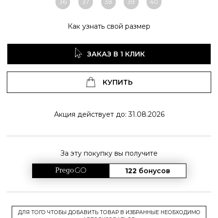
36
37
38
39
40
Как узнать свой размер
ЗАКАЗ В 1 КЛИК
КУПИТЬ
Акция действует до: 31.08.2026
За эту покупку вы получите
122
бонусов
ДЛЯ ТОГО ЧТОБЫ ДОБАВИТЬ ТОВАР В ИЗБРАННЫЕ НЕОБХОДИМО