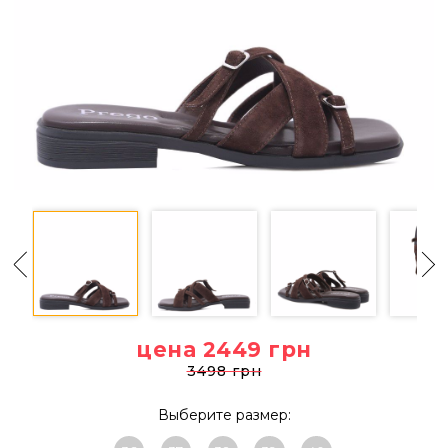
цена 2449
грн
3498 грн
Выберите размер: