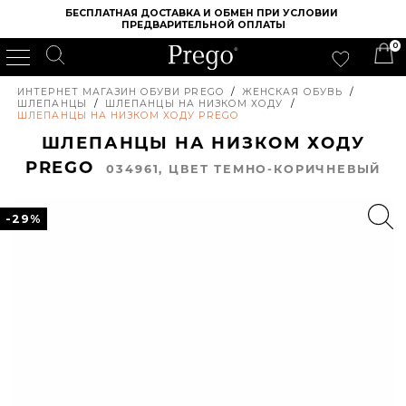
БЕСПЛАТНАЯ ДОСТАВКА И ОБМЕН ПРИ УСЛОВИИ 
ПРЕДВАРИТЕЛЬНОЙ ОПЛАТЫ
0
ИНТЕРНЕТ МАГАЗИН ОБУВИ PREGO
/
ЖЕНСКАЯ ОБУВЬ
/
ШЛЕПАНЦЫ
/
ШЛЕПАНЦЫ НА НИЗКОМ ХОДУ
/
ШЛЕПАНЦЫ НА НИЗКОМ ХОДУ PREGO
ШЛЕПАНЦЫ НА НИЗКОМ ХОДУ
PREGO
034961, ЦВЕТ ТЕМНО-КОРИЧНЕВЫЙ
-29%