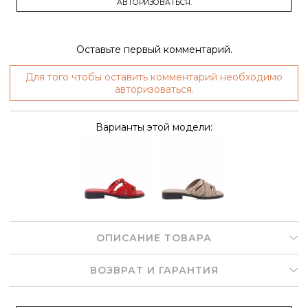
АВТОРИЗОВАТЬСЯ.
Оставьте первый комментарий.
Для того чтобы оставить комментарий необходимо
авторизоваться.
Варианты этой модели:
ОПИСАНИЕ ТОВАРА
ВОЗВРАТ И ГАРАНТИЯ