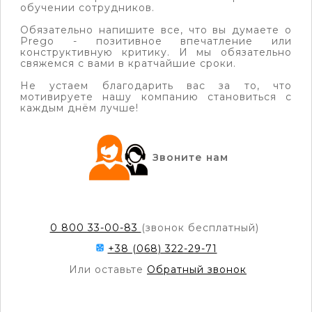
обучении сотрудников.
Обязательно напишите все, что вы думаете о
Prego - позитивное впечатление или
конструктивную критику. И мы обязательно
свяжемся с вами в кратчайшие сроки.
Не устаем благодарить вас за то, что
мотивируете нашу компанию становиться с
каждым днём лучше!
Звоните нам
0 800 33-00-83
(звонок бесплатный)
+38 (068) 322-29-71
Или оставьте
Обратный звонок