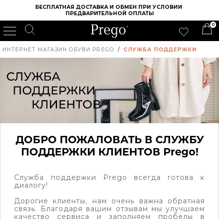
БЕСПЛАТНАЯ ДОСТАВКА И ОБМЕН ПРИ УСЛОВИИ 
ПРЕДВАРИТЕЛЬНОЙ ОПЛАТЫ
0
ИНТЕРНЕТ МАГАЗИН ОБУВИ PREGO
/
СЛУЖБА ПОДДЕРЖКИ
ДОБРО ПОЖАЛОВАТЬ В СЛУЖБУ
ПОДДЕРЖКИ КЛИЕНТОВ Prego!
Служба поддержки Prego всегда готова к
диалогу!
Дорогие клиенты, нам очень важна обратная
связь. Благодаря вашим отзывам мы улучшаем
качество сервиса и заполняем пробелы в