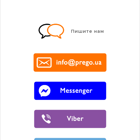
Пишите нам