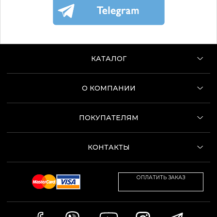
КАТАЛОГ
О КОМПАНИИ
ПОКУПАТЕЛЯМ
КОНТАКТЫ
ОПЛАТИТЬ ЗАКАЗ