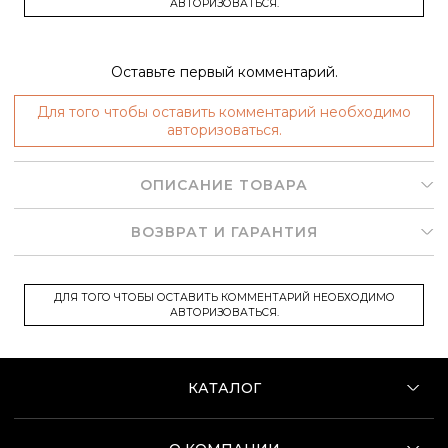
АВТОРИЗОВАТЬСЯ.
Оставьте первый комментарий.
Для того чтобы оставить комментарий необходимо
авторизоваться.
ОПИСАНИЕ ТОВАРА
ВОЗВРАТ И ГАРАНТИЯ
ДЛЯ ТОГО ЧТОБЫ ОСТАВИТЬ КОММЕНТАРИЙ НЕОБХОДИМО
АВТОРИЗОВАТЬСЯ.
КАТАЛОГ