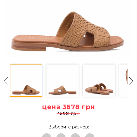
цена 3678
грн
4598 грн
Выберите размер: