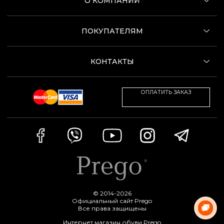
О КОМПАНИИ
ПОКУПАТЕЛЯМ
КОНТАКТЫ
ОПЛАТИТЬ ЗАКАЗ
© 2014-2026
Официальный сайт Prego
Все права защищены
Интернет магазин обуви Prego