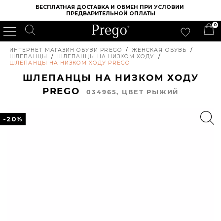
БЕСПЛАТНАЯ ДОСТАВКА И ОБМЕН ПРИ УСЛОВИИ 
ПРЕДВАРИТЕЛЬНОЙ ОПЛАТЫ
0
ИНТЕРНЕТ МАГАЗИН ОБУВИ PREGO
/
ЖЕНСКАЯ ОБУВЬ
/
ШЛЕПАНЦЫ
/
ШЛЕПАНЦЫ НА НИЗКОМ ХОДУ
/
ШЛЕПАНЦЫ НА НИЗКОМ ХОДУ PREGO
ШЛЕПАНЦЫ НА НИЗКОМ ХОДУ
PREGO
034965, ЦВЕТ РЫЖИЙ
-20%