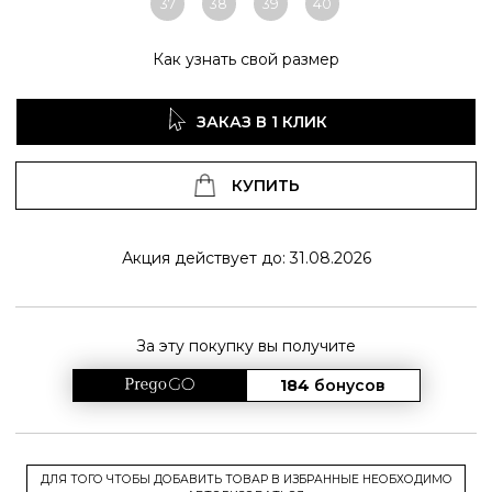
37
38
39
40
Как узнать свой размер
ЗАКАЗ В 1 КЛИК
КУПИТЬ
Акция действует до: 31.08.2026
За эту покупку вы получите
184
бонусов
ДЛЯ ТОГО ЧТОБЫ ДОБАВИТЬ ТОВАР В ИЗБРАННЫЕ НЕОБХОДИМО