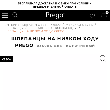
БЕСПЛАТНАЯ ДОСТАВКА И ОБМЕН ПРИ УСЛОВИИ 
ПРЕДВАРИТЕЛЬНОЙ ОПЛАТЫ
0
ИНТЕРНЕТ МАГАЗИН ОБУВИ PREGO
/
ЖЕНСКАЯ ОБУВЬ
/
ШЛЕПАНЦЫ
/
ШЛЕПАНЦЫ НА НИЗКОМ ХОДУ
/
ШЛЕПАНЦЫ НА НИЗКОМ ХОДУ PREGO
ШЛЕПАНЦЫ НА НИЗКОМ ХОДУ
PREGO
035081, ЦВЕТ КОРИЧНЕВЫЙ
-29%