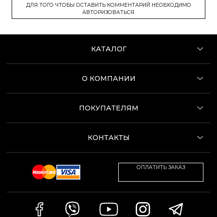
ДЛЯ ТОГО ЧТОБЫ ОСТАВИТЬ КОММЕНТАРИЙ НЕОБХОДИМО
АВТОРИЗОВАТЬСЯ.
КАТАЛОГ
О КОМПАНИИ
ПОКУПАТЕЛЯМ
КОНТАКТЫ
ОПЛАТИТЬ ЗАКАЗ