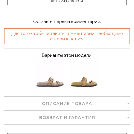
АВТОРИЗОВАТЬСЯ.
Оставьте первый комментарий.
Для того чтобы оставить комментарий необходимо
авторизоваться.
Варианты этой модели:
ОПИСАНИЕ ТОВАРА
ВОЗВРАТ И ГАРАНТИЯ