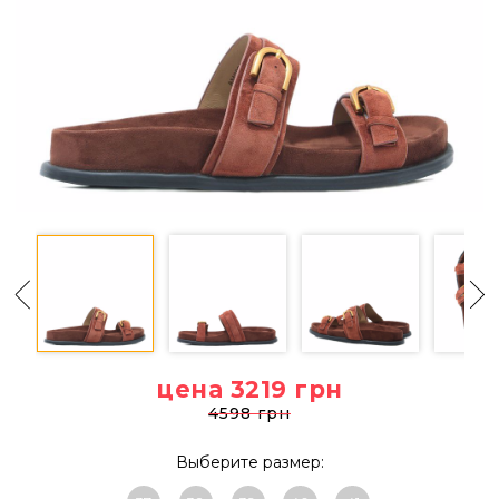
цена 3219
грн
4598 грн
Выберите размер: