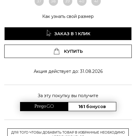
37
38
39
40
41
Как узнать свой размер
ЗАКАЗ В 1 КЛИК
КУПИТЬ
Акция действует до: 31.08.2026
За эту покупку вы получите
161
бонусов
ДЛЯ ТОГО ЧТОБЫ ДОБАВИТЬ ТОВАР В ИЗБРАННЫЕ НЕОБХОДИМО