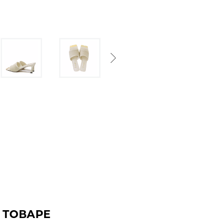
Next
 ТОВАРЕ