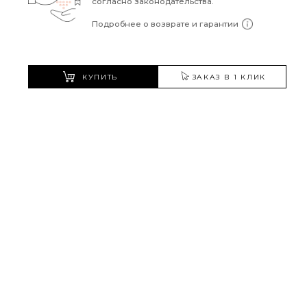
согласно законодательства.
Подробнее о возврате и гарантии
КУПИТЬ
ЗАКАЗ В 1 КЛИК