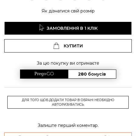
Як дізнатися свій розмір
ЗАМОВЛЕННЯ В 1 КЛІК
КУПИТИ
За цю покупку ви отримаєте
280
бонусів
ДЛЯ ТОГО ЩОБ ДОДАТИ ТОВАР В ОБРАНІ НЕОБХІДНО
АВТОРИЗУВАТИСЬ.
Залиште перший коментар.