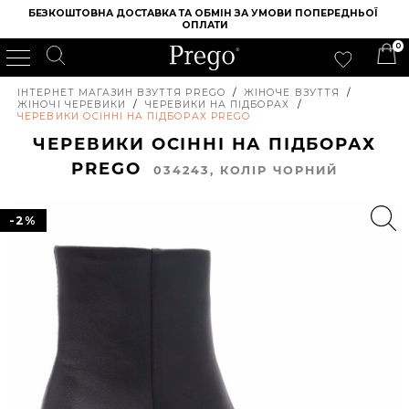
БЕЗКОШТОВНА ДОСТАВКА ТА ОБМІН ЗА УМОВИ ПОПЕРЕДНЬОЇ 
ОПЛАТИ
0
ІНТЕРНЕТ МАГАЗИН ВЗУТТЯ PREGO
/
ЖІНОЧЕ ВЗУТТЯ
/
ЖІНОЧІ ЧЕРЕВИКИ
/
ЧЕРЕВИКИ НА ПІДБОРАХ
/
ЧЕРЕВИКИ ОСІННІ НА ПІДБОРАХ PREGO
ЧЕРЕВИКИ ОСІННІ НА ПІДБОРАХ
PREGO
034243, КОЛIР ЧОРНИЙ
-2%