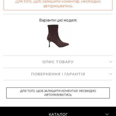
Для того, щоб залишити коментар, необхідно
авторизуватись.
Варіанти цієї моделі:
ОПИС ТОВАРУ
ПОВЕРНЕННЯ І ГАРАНТІЯ
ДЛЯ ТОГО, ЩОБ ЗАЛИШИТИ КОМЕНТАР, НЕОБХІДНО
АВТОРИЗУВАТИСЬ.
КАТАЛОГ