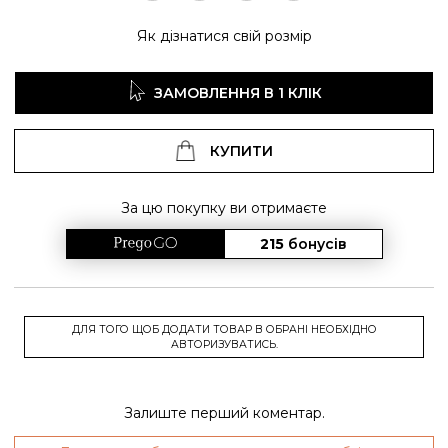
Як дізнатися свій розмір
ЗАМОВЛЕННЯ В 1 КЛІК
КУПИТИ
За цю покупку ви отримаєте
215
бонусів
ДЛЯ ТОГО ЩОБ ДОДАТИ ТОВАР В ОБРАНІ НЕОБХІДНО
АВТОРИЗУВАТИСЬ.
Залиште перший коментар.