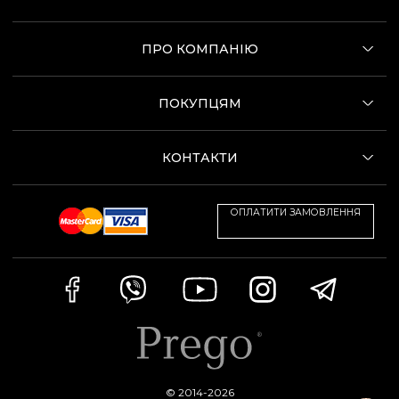
ПРО КОМПАНІЮ
ПОКУПЦЯМ
КОНТАКТИ
ОПЛАТИТИ ЗАМОВЛЕННЯ
© 2014-2026