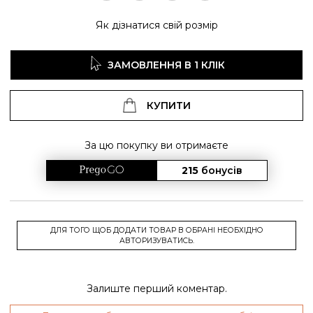
Як дізнатися свій розмір
ЗАМОВЛЕННЯ В 1 КЛІК
КУПИТИ
За цю покупку ви отримаєте
215
бонусів
ДЛЯ ТОГО ЩОБ ДОДАТИ ТОВАР В ОБРАНІ НЕОБХІДНО
АВТОРИЗУВАТИСЬ.
Залиште перший коментар.