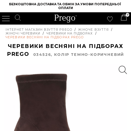
БЕЗКОШТОВНА ДОСТАВКА ТА ОБМІН ЗА УМОВИ ПОПЕРЕДНЬОЇ 
ОПЛАТИ
0
ІНТЕРНЕТ МАГАЗИН ВЗУТТЯ PREGO
/
ЖІНОЧЕ ВЗУТТЯ
/
ЖІНОЧІ ЧЕРЕВИКИ
/
ЧЕРЕВИКИ НА ПІДБОРАХ
/
ЧЕРЕВИКИ ВЕСНЯНІ НА ПІДБОРАХ PREGO
ЧЕРЕВИКИ ВЕСНЯНІ НА ПІДБОРАХ
PREGO
034526, КОЛIР ТЕМНО-КОРИЧНЕВИЙ