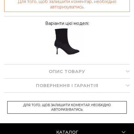
Для того, щоб залишити коментар, необхідно
авторизуватись.
Варіанти цієї моделі:
ОПИС ТОВАРУ
ПОВЕРНЕННЯ І ГАРАНТІЯ
ДЛЯ ТОГО, ЩОБ ЗАЛИШИТИ КОМЕНТАР, НЕОБХІДНО
АВТОРИЗУВАТИСЬ.
КАТАЛОГ