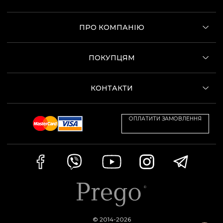
ПРО КОМПАНІЮ
ПОКУПЦЯМ
КОНТАКТИ
ОПЛАТИТИ ЗАМОВЛЕННЯ
© 2014-2026