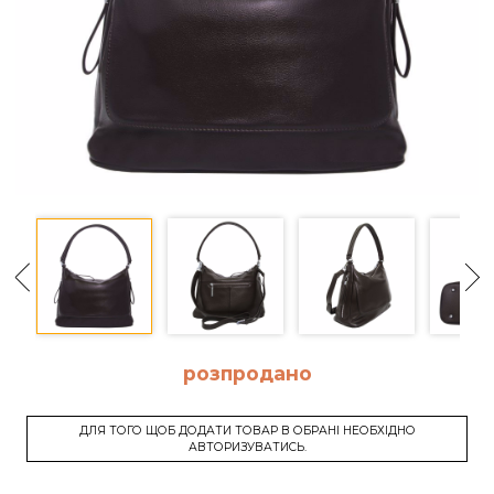
розпродано
ДЛЯ ТОГО ЩОБ ДОДАТИ ТОВАР В ОБРАНІ НЕОБХІДНО
АВТОРИЗУВАТИСЬ.