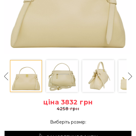
ціна 3832
грн
4258 грн
Виберіть розмір: