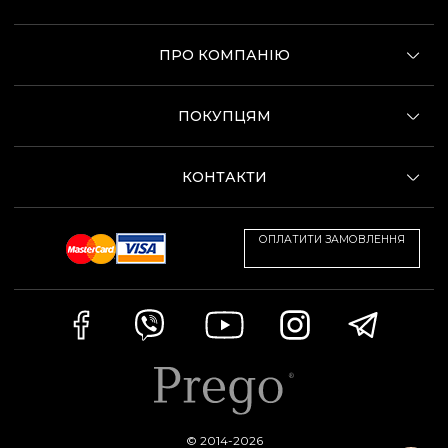
ПРО КОМПАНІЮ
ПОКУПЦЯМ
КОНТАКТИ
ОПЛАТИТИ ЗАМОВЛЕННЯ
© 2014-2026