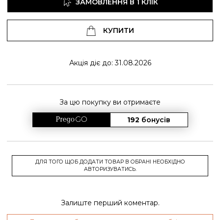
ЗАМОВЛЕННЯ В 1 КЛІК
КУПИТИ
Акція діє до: 31.08.2026
За цю покупку ви отримаєте
192
бонусів
ДЛЯ ТОГО ЩОБ ДОДАТИ ТОВАР В ОБРАНІ НЕОБХІДНО
АВТОРИЗУВАТИСЬ.
Залиште перший коментар.