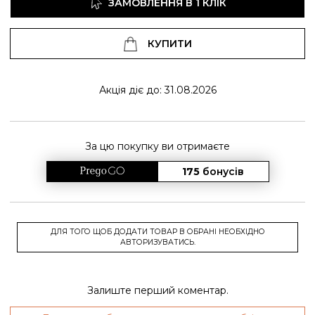
ЗАМОВЛЕННЯ В 1 КЛІК
КУПИТИ
Акція діє до: 31.08.2026
За цю покупку ви отримаєте
175
бонусів
ДЛЯ ТОГО ЩОБ ДОДАТИ ТОВАР В ОБРАНІ НЕОБХІДНО
АВТОРИЗУВАТИСЬ.
Залиште перший коментар.