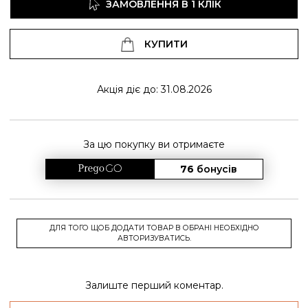
ЗАМОВЛЕННЯ В 1 КЛІК
КУПИТИ
Акція діє до: 31.08.2026
За цю покупку ви отримаєте
76
бонусів
ДЛЯ ТОГО ЩОБ ДОДАТИ ТОВАР В ОБРАНІ НЕОБХІДНО
АВТОРИЗУВАТИСЬ.
Залиште перший коментар.