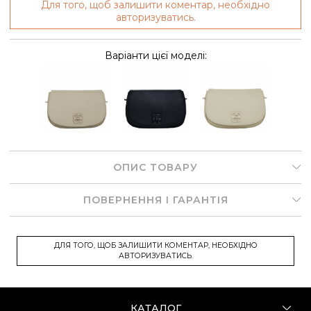
Для того, щоб залишити коментар, необхідно
авторизуватись.
Варіанти цієї моделі:
ОПИС ТОВАРУ
ПОВЕРНЕННЯ І ГАРАНТІЯ
ДЛЯ ТОГО, ЩОБ ЗАЛИШИТИ КОМЕНТАР, НЕОБХІДНО
АВТОРИЗУВАТИСЬ.
КАТАЛОГ