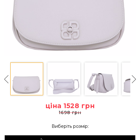
ціна 1528
грн
1698 грн
Виберіть розмір: