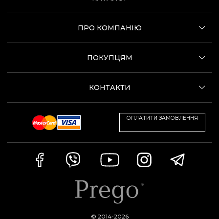
ПРО КОМПАНІЮ
ПОКУПЦЯМ
КОНТАКТИ
ОПЛАТИТИ ЗАМОВЛЕННЯ
© 2014-2026