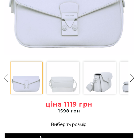
ціна 1119
грн
1598 грн
Виберіть розмір: