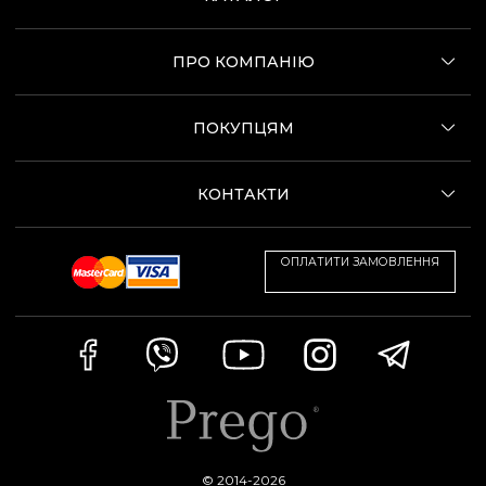
ПРО КОМПАНІЮ
ПОКУПЦЯМ
КОНТАКТИ
ОПЛАТИТИ ЗАМОВЛЕННЯ
© 2014-2026