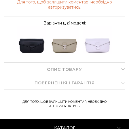
Для того, щоб залишити коментар, необхідно
авторизуватись.
Варіанти цієї моделі:
ОПИС ТОВАРУ
ПОВЕРНЕННЯ І ГАРАНТІЯ
ДЛЯ ТОГО, ЩОБ ЗАЛИШИТИ КОМЕНТАР, НЕОБХІДНО
АВТОРИЗУВАТИСЬ.
КАТАЛОГ