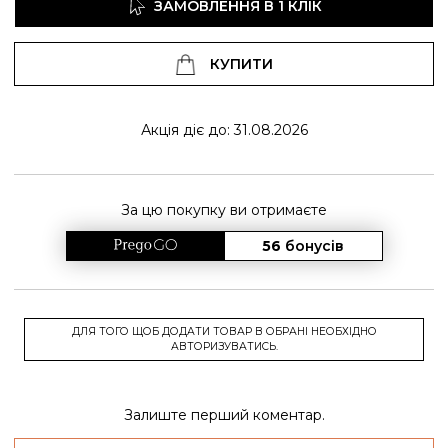
ЗАМОВЛЕННЯ В 1 КЛІК
КУПИТИ
Акція діє до: 31.08.2026
За цю покупку ви отримаєте
56
бонусів
ДЛЯ ТОГО ЩОБ ДОДАТИ ТОВАР В ОБРАНІ НЕОБХІДНО
АВТОРИЗУВАТИСЬ.
Залиште перший коментар.