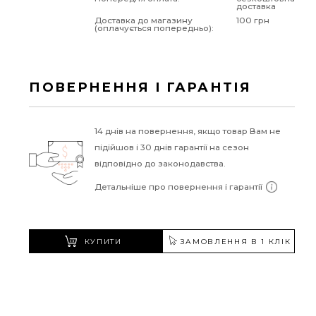
доставка
Доставка до магазину
100 грн
(оплачується попередньо):
ПОВЕРНЕННЯ І ГАРАНТІЯ
14 днів на повернення, якщо товар Вам не
підійшов і 30 днів гарантії на сезон
відповідно до законодавства.
Детальніше про повернення і гарантії
КУПИТИ
ЗАМОВЛЕННЯ В 1 КЛІК