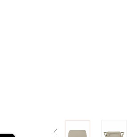
Previous