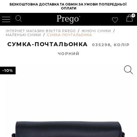
БЕЗКОШТОВНА ДОСТАВКА ТА ОБМІН ЗА УМОВИ ПОПЕРЕДНЬОЇ 
ОПЛАТИ
0
ІНТЕРНЕТ МАГАЗИН ВЗУТТЯ PREGO
/
ЖІНОЧІ СУМКИ
/
МАЛЕНЬКІ СУМКИ
/
СУМКА-ПОЧТАЛЬОНКА
СУМКА-ПОЧТАЛЬОНКА
035298, КОЛIР
ЧОРНИЙ
-10%