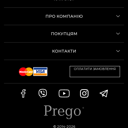
ПРО КОМПАНІЮ
ПОКУПЦЯМ
КОНТАКТИ
ОПЛАТИТИ ЗАМОВЛЕННЯ
© 2014-2026