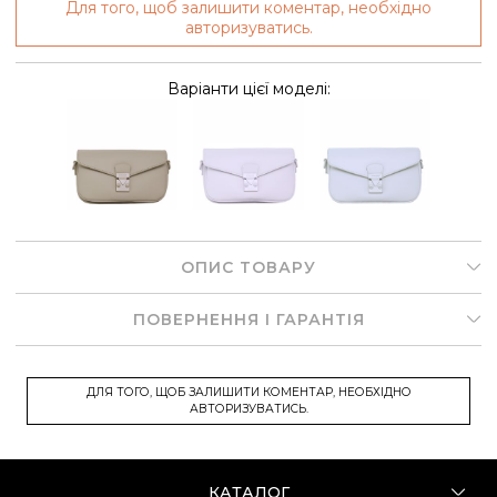
Для того, щоб залишити коментар, необхідно
авторизуватись.
Варіанти цієї моделі:
ОПИС ТОВАРУ
ПОВЕРНЕННЯ І ГАРАНТІЯ
ДЛЯ ТОГО, ЩОБ ЗАЛИШИТИ КОМЕНТАР, НЕОБХІДНО
АВТОРИЗУВАТИСЬ.
КАТАЛОГ