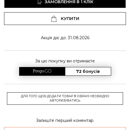
ЗАМОВЛЕННЯ В 1 КЛІК
КУПИТИ
Акція діє до: 31.08.2026
За цю покупку ви отримаєте
72
бонусів
ДЛЯ ТОГО ЩОБ ДОДАТИ ТОВАР В ОБРАНІ НЕОБХІДНО
АВТОРИЗУВАТИСЬ.
Залиште перший коментар.