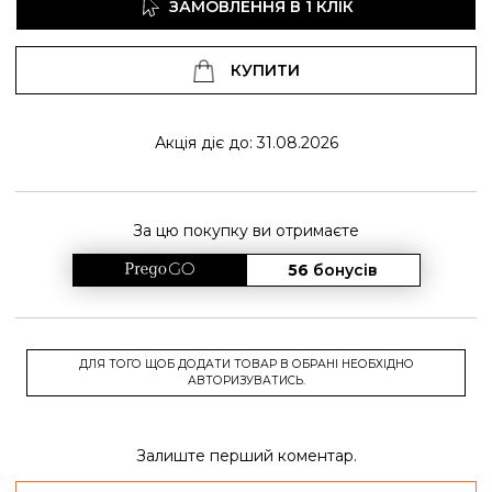
ЗАМОВЛЕННЯ В 1 КЛІК
КУПИТИ
Акція діє до: 31.08.2026
За цю покупку ви отримаєте
56
бонусів
ДЛЯ ТОГО ЩОБ ДОДАТИ ТОВАР В ОБРАНІ НЕОБХІДНО
АВТОРИЗУВАТИСЬ.
Залиште перший коментар.