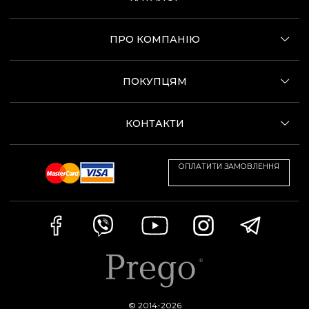
ПРО КОМПАНІЮ
ПОКУПЦЯМ
КОНТАКТИ
ОПЛАТИТИ ЗАМОВЛЕННЯ
© 2014-2026