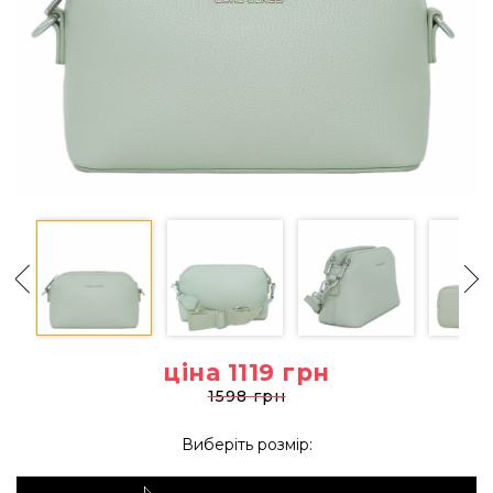
ціна 1119
грн
1598 грн
Виберіть розмір: