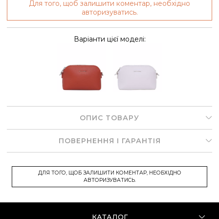
Для того, щоб залишити коментар, необхідно
авторизуватись.
Варіанти цієї моделі:
ОПИС ТОВАРУ
ПОВЕРНЕННЯ І ГАРАНТІЯ
ДЛЯ ТОГО, ЩОБ ЗАЛИШИТИ КОМЕНТАР, НЕОБХІДНО
АВТОРИЗУВАТИСЬ.
КАТАЛОГ