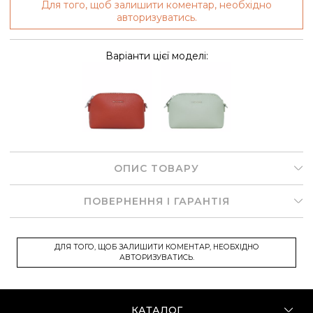
Для того, щоб залишити коментар, необхідно
авторизуватись.
Варіанти цієї моделі:
ОПИС ТОВАРУ
ПОВЕРНЕННЯ І ГАРАНТІЯ
ДЛЯ ТОГО, ЩОБ ЗАЛИШИТИ КОМЕНТАР, НЕОБХІДНО
АВТОРИЗУВАТИСЬ.
КАТАЛОГ