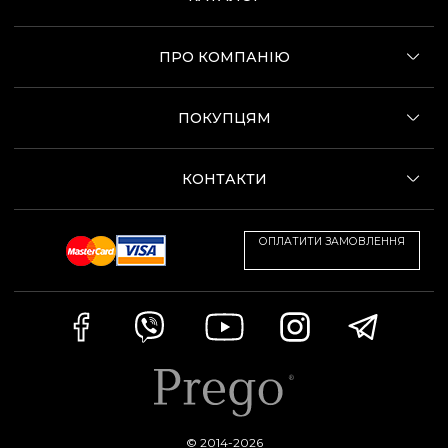
ПРО КОМПАНІЮ
ПОКУПЦЯМ
КОНТАКТИ
ОПЛАТИТИ ЗАМОВЛЕННЯ
© 2014-2026