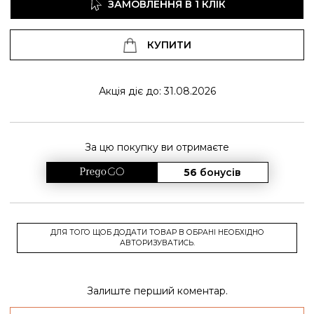
ЗАМОВЛЕННЯ В 1 КЛІК
КУПИТИ
Акція діє до: 31.08.2026
За цю покупку ви отримаєте
56
бонусів
ДЛЯ ТОГО ЩОБ ДОДАТИ ТОВАР В ОБРАНІ НЕОБХІДНО
АВТОРИЗУВАТИСЬ.
Залиште перший коментар.