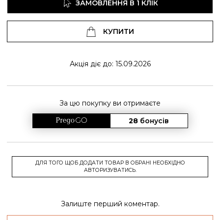
ЗАМОВЛЕННЯ В 1 КЛІК
КУПИТИ
Акція діє до: 15.09.2026
За цю покупку ви отримаєте
28
бонусів
ДЛЯ ТОГО ЩОБ ДОДАТИ ТОВАР В ОБРАНІ НЕОБХІДНО
АВТОРИЗУВАТИСЬ.
Залиште перший коментар.