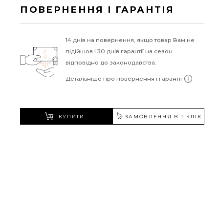
ПОВЕРНЕННЯ І ГАРАНТІЯ
14 днів на повернення, якщо товар Вам не
підійшов і 30 днів гарантії на сезон
відповідно до законодавства.
Детальніше про повернення і гарантії
КУПИТИ
ЗАМОВЛЕННЯ В 1 КЛІК