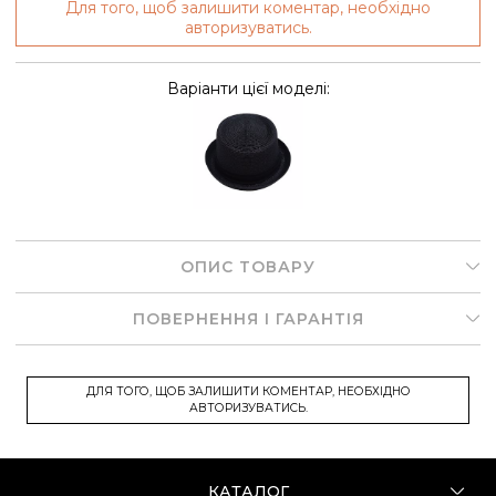
Для того, щоб залишити коментар, необхідно
авторизуватись.
Варіанти цієї моделі:
ОПИС ТОВАРУ
ПОВЕРНЕННЯ І ГАРАНТІЯ
ДЛЯ ТОГО, ЩОБ ЗАЛИШИТИ КОМЕНТАР, НЕОБХІДНО
АВТОРИЗУВАТИСЬ.
КАТАЛОГ