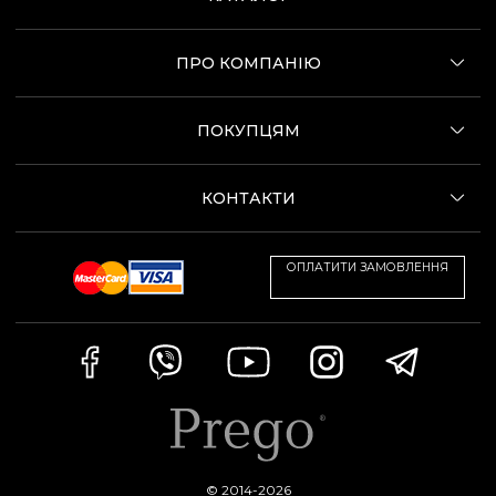
ПРО КОМПАНІЮ
ПОКУПЦЯМ
КОНТАКТИ
ОПЛАТИТИ ЗАМОВЛЕННЯ
© 2014-2026