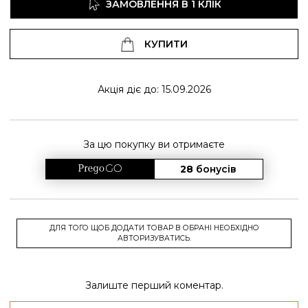
ЗАМОВЛЕННЯ В 1 КЛІК
КУПИТИ
Акція діє до: 15.09.2026
За цю покупку ви отримаєте
28
бонусів
ДЛЯ ТОГО ЩОБ ДОДАТИ ТОВАР В ОБРАНІ НЕОБХІДНО
АВТОРИЗУВАТИСЬ.
Залиште перший коментар.