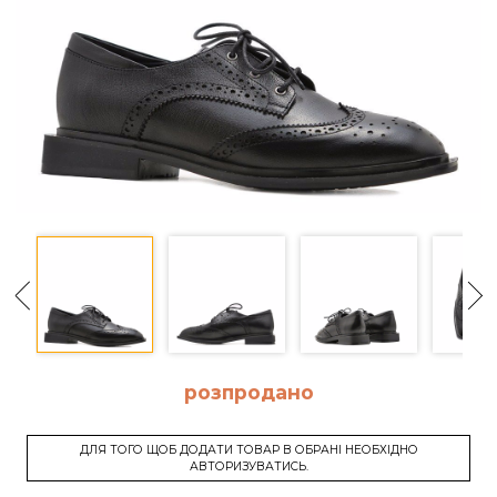
розпродано
ДЛЯ ТОГО ЩОБ ДОДАТИ ТОВАР В ОБРАНІ НЕОБХІДНО
АВТОРИЗУВАТИСЬ.