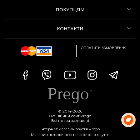
ПОКУПЦЯМ
КОНТАКТИ
ОПЛАТИТИ ЗАМОВЛЕННЯ
© 2014-2026
Офіційний сайт Prego
Всі права захищені
Інтернет магазин взуття Prego
Магазин чоловічого та жіночого взуття