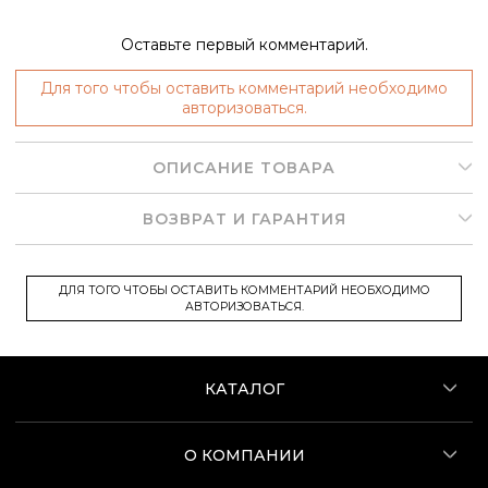
Оставьте первый комментарий.
Для того чтобы оставить комментарий необходимо
авторизоваться.
ОПИСАНИЕ ТОВАРА
ВОЗВРАТ И ГАРАНТИЯ
ДЛЯ ТОГО ЧТОБЫ ОСТАВИТЬ КОММЕНТАРИЙ НЕОБХОДИМО
АВТОРИЗОВАТЬСЯ.
КАТАЛОГ
О КОМПАНИИ