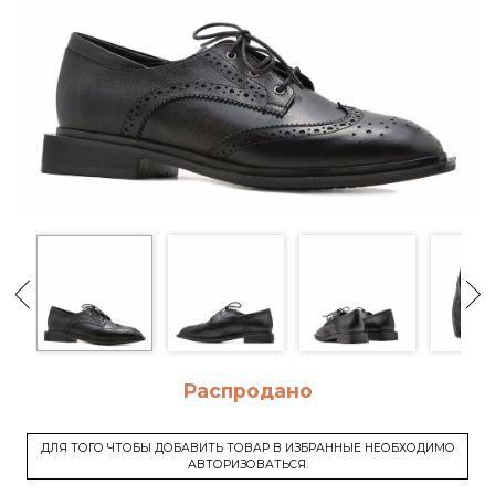
Распродано
ДЛЯ ТОГО ЧТОБЫ ДОБАВИТЬ ТОВАР В ИЗБРАННЫЕ НЕОБХОДИМО
АВТОРИЗОВАТЬСЯ.