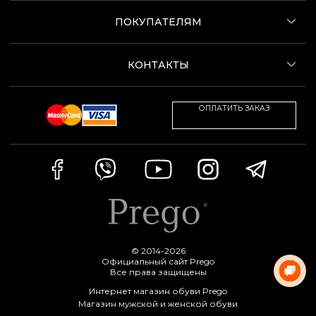
ПОКУПАТЕЛЯМ
КОНТАКТЫ
ОПЛАТИТЬ ЗАКАЗ
© 2014-2026
Официальный сайт Prego
Все права защищены
Интернет магазин обуви Prego
Магазин мужской и женской обуви