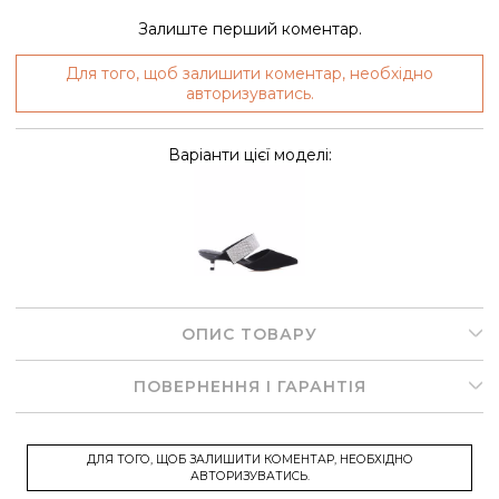
Залиште перший коментар.
Для того, щоб залишити коментар, необхідно
авторизуватись.
Варіанти цієї моделі:
ОПИС ТОВАРУ
ПОВЕРНЕННЯ І ГАРАНТІЯ
ДЛЯ ТОГО, ЩОБ ЗАЛИШИТИ КОМЕНТАР, НЕОБХІДНО
АВТОРИЗУВАТИСЬ.