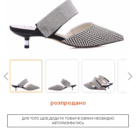
розпродано
ДЛЯ ТОГО ЩОБ ДОДАТИ ТОВАР В ОБРАНІ НЕОБХІДНО
АВТОРИЗУВАТИСЬ.