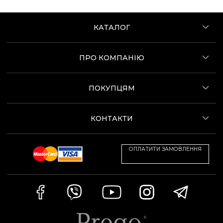
КАТАЛОГ
ПРО КОМПАНІЮ
ПОКУПЦЯМ
КОНТАКТИ
ОПЛАТИТИ ЗАМОВЛЕННЯ