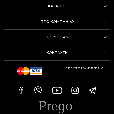
КАТАЛОГ
ПРО КОМПАНІЮ
ПОКУПЦЯМ
КОНТАКТИ
ОПЛАТИТИ ЗАМОВЛЕННЯ