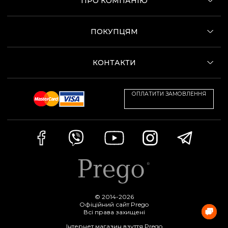
ПРО КОМПАНІЮ
ПОКУПЦЯМ
КОНТАКТИ
ОПЛАТИТИ ЗАМОВЛЕННЯ
© 2014-2026
Офіційний сайт Prego
Всі права захищені
Інтернет магазин взуття Prego