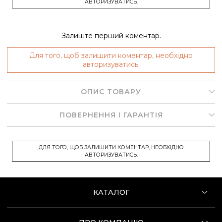
АВТОРИЗУВАТИСЬ.
Залиште перший коментар.
Для того, щоб залишити коментар, необхідно
авторизуватись.
ОПИС ТОВАРУ
ПОВЕРНЕННЯ І ГАРАНТІЯ
ДЛЯ ТОГО, ЩОБ ЗАЛИШИТИ КОМЕНТАР, НЕОБХІДНО
АВТОРИЗУВАТИСЬ.
КАТАЛОГ