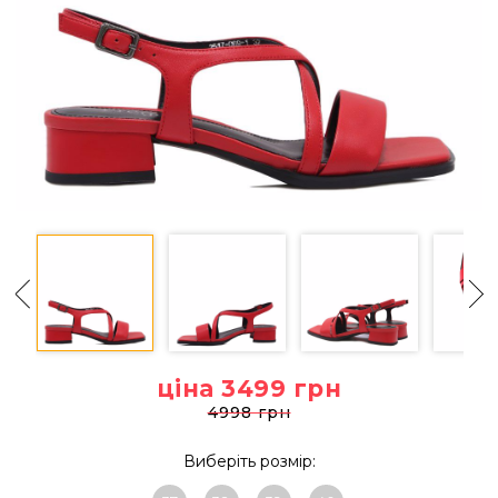
ціна 3499
грн
4998 грн
Виберіть розмір: