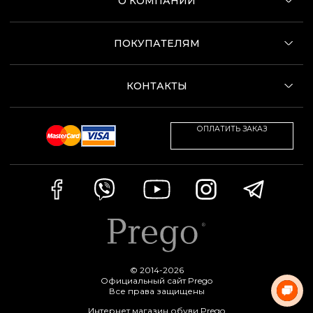
О КОМПАНИИ
ПОКУПАТЕЛЯМ
КОНТАКТЫ
ОПЛАТИТЬ ЗАКАЗ
© 2014-2026
Официальный сайт Prego
Все права защищены
Интернет магазин обуви Prego