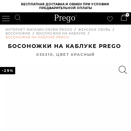
БЕСПЛАТНАЯ ДОСТАВКА И ОБМЕН ПРИ УСЛОВИИ 
ПРЕДВАРИТЕЛЬНОЙ ОПЛАТЫ
0
ИНТЕРНЕТ МАГАЗИН ОБУВИ PREGO
/
ЖЕНСКАЯ ОБУВЬ
/
БОСОНОЖКИ
/
БОСОНОЖКИ НА КАБЛУКЕ
/
БОСОНОЖКИ НА КАБЛУКЕ PREGO
БОСОНОЖКИ НА КАБЛУКЕ PREGO
035310, ЦВЕТ КРАСНЫЙ
-29%