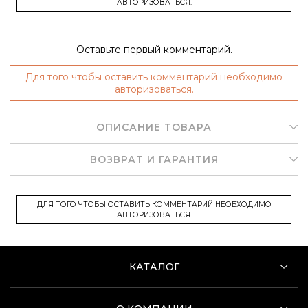
АВТОРИЗОВАТЬСЯ.
Оставьте первый комментарий.
Для того чтобы оставить комментарий необходимо
авторизоваться.
ОПИСАНИЕ ТОВАРА
ВОЗВРАТ И ГАРАНТИЯ
ДЛЯ ТОГО ЧТОБЫ ОСТАВИТЬ КОММЕНТАРИЙ НЕОБХОДИМО
АВТОРИЗОВАТЬСЯ.
КАТАЛОГ