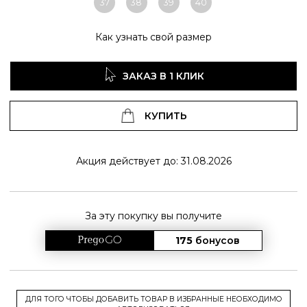
37
38
39
40
Как узнать свой размер
ЗАКАЗ В 1 КЛИК
КУПИТЬ
Акция действует до: 31.08.2026
За эту покупку вы получите
175
бонусов
ДЛЯ ТОГО ЧТОБЫ ДОБАВИТЬ ТОВАР В ИЗБРАННЫЕ НЕОБХОДИМО