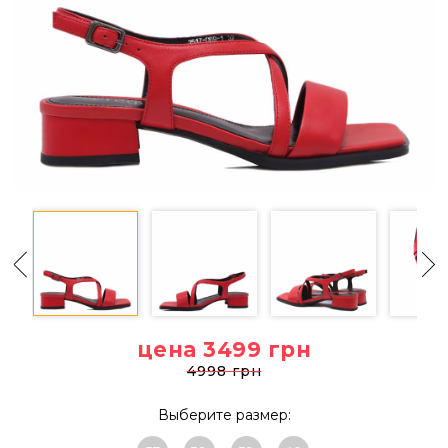
цена 3499
грн
4998 грн
Выберите размер: