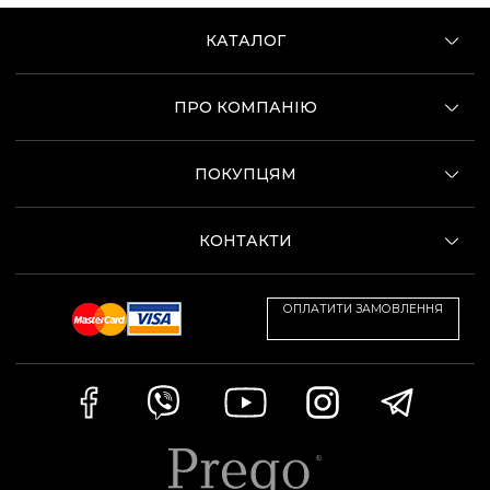
КАТАЛОГ
ПРО КОМПАНІЮ
ПОКУПЦЯМ
КОНТАКТИ
ОПЛАТИТИ ЗАМОВЛЕННЯ