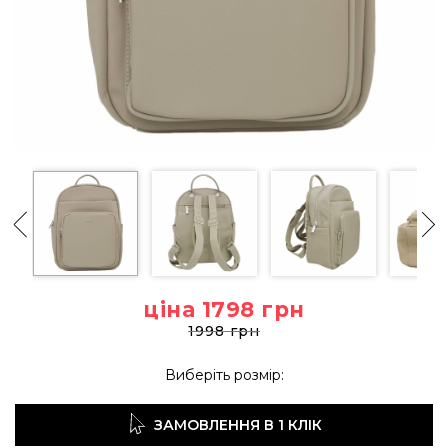
ціна 1798
грн
1998 грн
Виберіть розмір:
ЗАМОВЛЕННЯ В 1 КЛІК