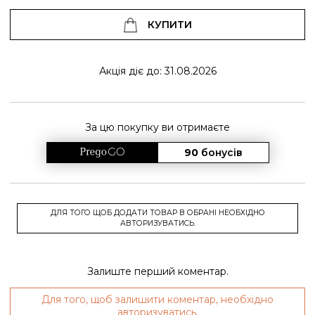
КУПИТИ
Акція діє до: 31.08.2026
За цю покупку ви отримаєте
90
бонусів
ДЛЯ ТОГО ЩОБ ДОДАТИ ТОВАР В ОБРАНІ НЕОБХІДНО
АВТОРИЗУВАТИСЬ.
Залиште перший коментар.
Для того, щоб залишити коментар, необхідно
авторизуватись.