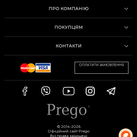
ПРО КОМПАНІЮ
ПОКУПЦЯМ
КОНТАКТИ
ОПЛАТИТИ ЗАМОВЛЕННЯ
© 2014-2026
Офіційний сайт Prego
Всі права захищені