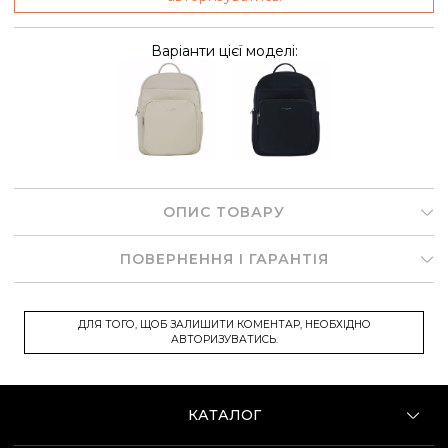
Варіанти цієї моделі:
ОПИС ТОВАРУ
ПОВЕРНЕННЯ І ГАРАНТІЯ
ДЛЯ ТОГО, ЩОБ ЗАЛИШИТИ КОМЕНТАР, НЕОБХІДНО
АВТОРИЗУВАТИСЬ.
КАТАЛОГ