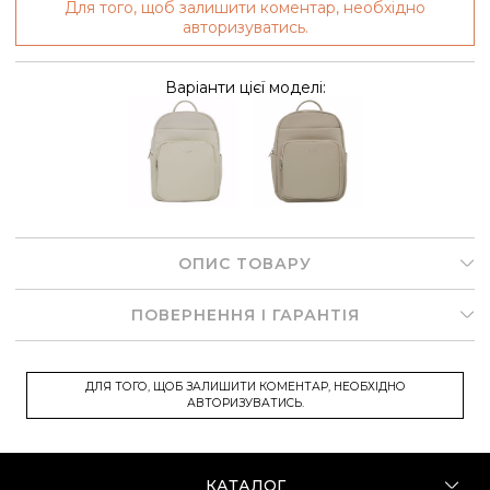
Для того, щоб залишити коментар, необхідно
авторизуватись.
Варіанти цієї моделі:
ОПИС ТОВАРУ
ПОВЕРНЕННЯ І ГАРАНТІЯ
ДЛЯ ТОГО, ЩОБ ЗАЛИШИТИ КОМЕНТАР, НЕОБХІДНО
АВТОРИЗУВАТИСЬ.
КАТАЛОГ