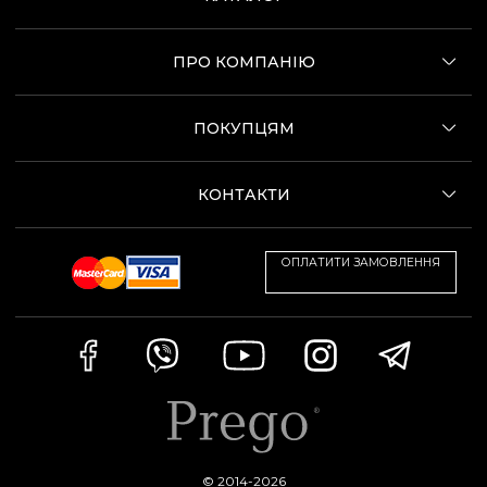
ПРО КОМПАНІЮ
ПОКУПЦЯМ
КОНТАКТИ
ОПЛАТИТИ ЗАМОВЛЕННЯ
© 2014-2026