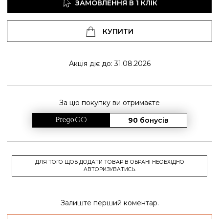
ЗАМОВЛЕННЯ В 1 КЛІК
КУПИТИ
Акція діє до: 31.08.2026
За цю покупку ви отримаєте
90
бонусів
ДЛЯ ТОГО ЩОБ ДОДАТИ ТОВАР В ОБРАНІ НЕОБХІДНО
АВТОРИЗУВАТИСЬ.
Залиште перший коментар.