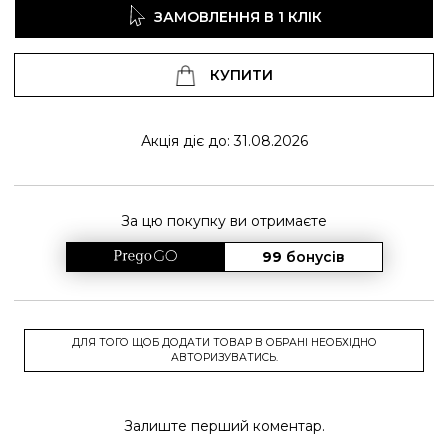
ЗАМОВЛЕННЯ В 1 КЛІК
КУПИТИ
Акція діє до: 31.08.2026
За цю покупку ви отримаєте
99
бонусів
ДЛЯ ТОГО ЩОБ ДОДАТИ ТОВАР В ОБРАНІ НЕОБХІДНО
АВТОРИЗУВАТИСЬ.
Залиште перший коментар.