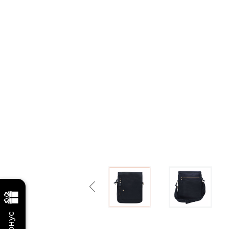
Previous