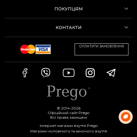
ПОКУПЦЯМ
КОНТАКТИ
ОПЛАТИТИ ЗАМОВЛЕННЯ
© 2014-2026
Офіційний сайт Prego
Всі права захищені
Інтернет магазин взуття Prego
Магазин чоловічого та жіночого взуття