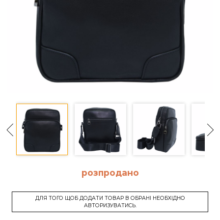
розпродано
ДЛЯ ТОГО ЩОБ ДОДАТИ ТОВАР В ОБРАНІ НЕОБХІДНО
АВТОРИЗУВАТИСЬ.