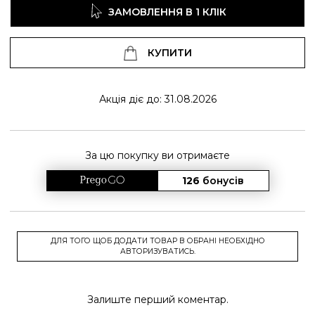
ЗАМОВЛЕННЯ В 1 КЛІК
КУПИТИ
Акція діє до: 31.08.2026
За цю покупку ви отримаєте
126
бонусів
ДЛЯ ТОГО ЩОБ ДОДАТИ ТОВАР В ОБРАНІ НЕОБХІДНО
АВТОРИЗУВАТИСЬ.
Залиште перший коментар.