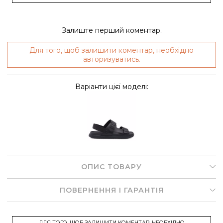
Залиште перший коментар.
Для того, щоб залишити коментар, необхідно
авторизуватись.
Варіанти цієї моделі:
ОПИС ТОВАРУ
ПОВЕРНЕННЯ І ГАРАНТІЯ
ДЛЯ ТОГО, ЩОБ ЗАЛИШИТИ КОМЕНТАР, НЕОБХІДНО