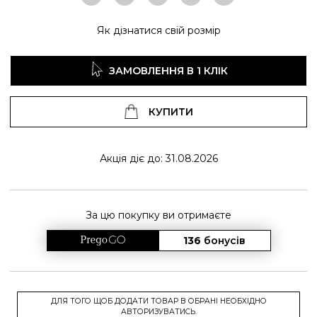
Як дізнатися свій розмір
ЗАМОВЛЕННЯ В 1 КЛІК
КУПИТИ
Акція діє до: 31.08.2026
За цю покупку ви отримаєте
136
бонусів
ДЛЯ ТОГО ЩОБ ДОДАТИ ТОВАР В ОБРАНІ НЕОБХІДНО
АВТОРИЗУВАТИСЬ.