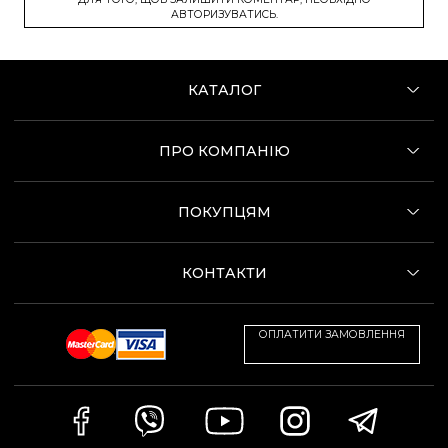
АВТОРИЗУВАТИСЬ.
КАТАЛОГ
ПРО КОМПАНІЮ
ПОКУПЦЯМ
КОНТАКТИ
ОПЛАТИТИ ЗАМОВЛЕННЯ