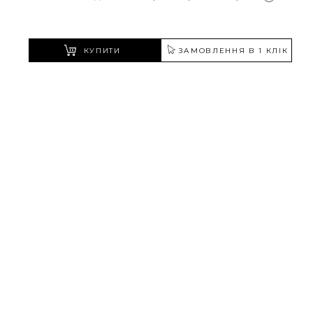
КУПИТИ
ЗАМОВЛЕННЯ В 1 КЛІК