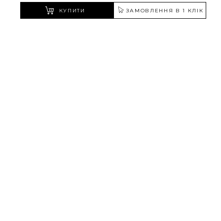
КУПИТИ
ЗАМОВЛЕННЯ В 1 КЛІК