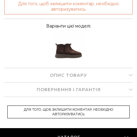
Для того, щоб залишити коментар, необхідно
авторизуватись.
Варіанти цієї моделі:
ОПИС ТОВАРУ
ПОВЕРНЕННЯ І ГАРАНТІЯ
ДЛЯ ТОГО, ЩОБ ЗАЛИШИТИ КОМЕНТАР, НЕОБХІДНО
АВТОРИЗУВАТИСЬ.