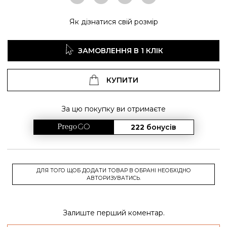
Як дізнатися свій розмір
ЗАМОВЛЕННЯ В 1 КЛІК
КУПИТИ
За цю покупку ви отримаєте
222
бонусів
ДЛЯ ТОГО ЩОБ ДОДАТИ ТОВАР В ОБРАНІ НЕОБХІДНО
АВТОРИЗУВАТИСЬ.
Залиште перший коментар.