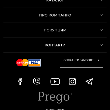
КАТАЛОГ
ПРО КОМПАНІЮ
ПОКУПЦЯМ
КОНТАКТИ
ОПЛАТИТИ ЗАМОВЛЕННЯ
© 2014-2026