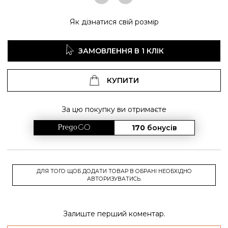
Як дізнатися свій розмір
ЗАМОВЛЕННЯ В 1 КЛІК
КУПИТИ
За цю покупку ви отримаєте
170
бонусів
ДЛЯ ТОГО ЩОБ ДОДАТИ ТОВАР В ОБРАНІ НЕОБХІДНО
АВТОРИЗУВАТИСЬ.
Залиште перший коментар.