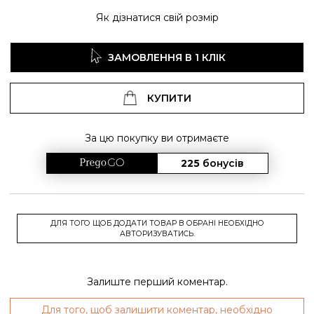
Як дізнатися свій розмір
ЗАМОВЛЕННЯ В 1 КЛІК
КУПИТИ
За цю покупку ви отримаєте
225
бонусів
ДЛЯ ТОГО ЩОБ ДОДАТИ ТОВАР В ОБРАНІ НЕОБХІДНО
АВТОРИЗУВАТИСЬ.
Залиште перший коментар.
Для того, щоб залишити коментар, необхідно