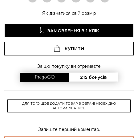
Як дізнатися свій розмір
ЗАМОВЛЕННЯ В 1 КЛІК
КУПИТИ
За цю покупку ви отримаєте
215
бонусів
ДЛЯ ТОГО ЩОБ ДОДАТИ ТОВАР В ОБРАНІ НЕОБХІДНО
АВТОРИЗУВАТИСЬ.
Залиште перший коментар.