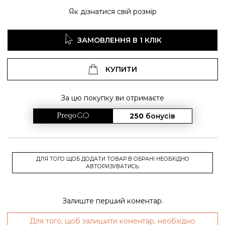
Як дізнатися свій розмір
ЗАМОВЛЕННЯ В 1 КЛІК
КУПИТИ
За цю покупку ви отримаєте
250
бонусів
ДЛЯ ТОГО ЩОБ ДОДАТИ ТОВАР В ОБРАНІ НЕОБХІДНО
АВТОРИЗУВАТИСЬ.
Залиште перший коментар.
Для того, щоб залишити коментар, необхідно