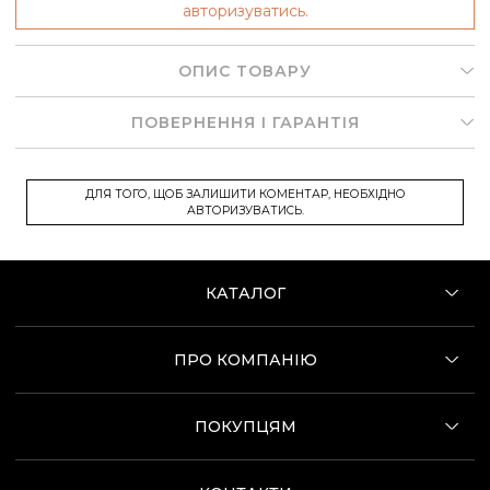
авторизуватись.
ОПИС ТОВАРУ
ПОВЕРНЕННЯ І ГАРАНТІЯ
ДЛЯ ТОГО, ЩОБ ЗАЛИШИТИ КОМЕНТАР, НЕОБХІДНО
АВТОРИЗУВАТИСЬ.
КАТАЛОГ
ПРО КОМПАНІЮ
ПОКУПЦЯМ