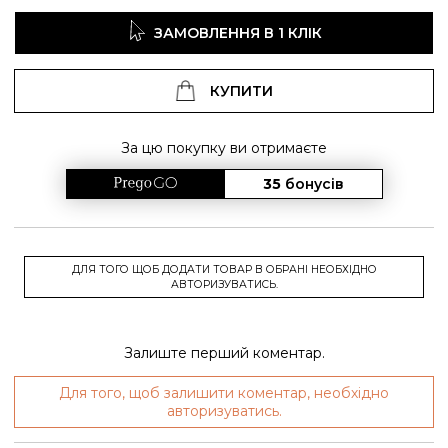
ЗАМОВЛЕННЯ В 1 КЛІК
КУПИТИ
За цю покупку ви отримаєте
35
бонусів
ДЛЯ ТОГО ЩОБ ДОДАТИ ТОВАР В ОБРАНІ НЕОБХІДНО
АВТОРИЗУВАТИСЬ.
Залиште перший коментар.
Для того, щоб залишити коментар, необхідно
авторизуватись.