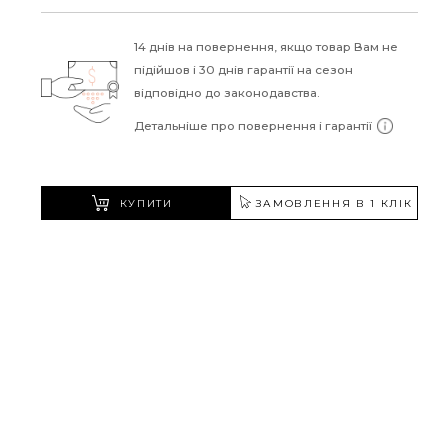
14 днів на повернення, якщо товар Вам не
підійшов і 30 днів гарантії на сезон
відповідно до законодавства.
Детальніше про повернення і гарантії
КУПИТИ
ЗАМОВЛЕННЯ В 1 КЛІК