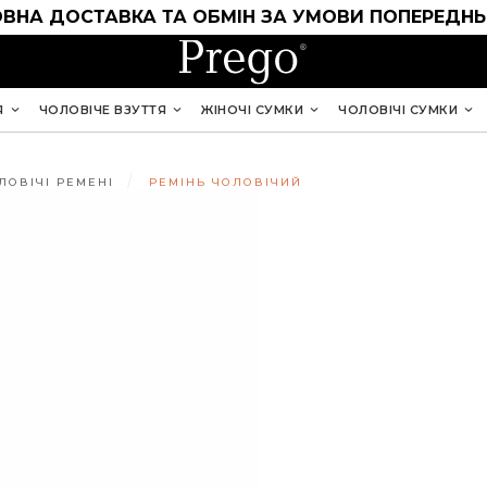
ВНА ДОСТАВКА ТА ОБМІН ЗА УМОВИ ПОПЕРЕДНЬ
Я
ЧОЛОВІЧЕ ВЗУТТЯ
ЖІНОЧІ СУМКИ
ЧОЛОВІЧІ СУМКИ
ЛОВІЧІ РЕМЕНІ
РЕМІНЬ ЧОЛОВІЧИЙ